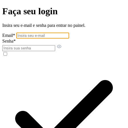
Faça seu login
Insira seu e-mail e senha para entrar no painel.
Email
*
Senha
*