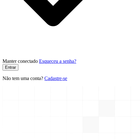
Manter conectado
Esqueceu a senha?
Entrar
Não tem uma conta?
Cadastre-se